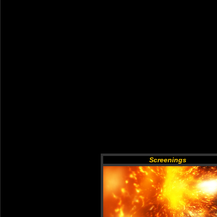
Screenings