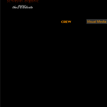
Visual Media